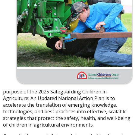
purpose of the 2025 Safeguarding Children in
Agriculture: An Updated National Action Plan is to
accelerate the translation of emerging knowledge,
technologies, and best practices into effective, scalable
strategies that protect the safety, health, and well-being
of children in agricultural environments.