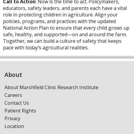
Call to Action
: Now is the time to act. Policymakers,
educators, safety leaders, and parents each have a vital
role in protecting children in agriculture. Align your
policies, programs, and practices with the updated
National Action Plan to ensure that every child grows up
safe, healthy, and supported—on and around the farm.
Together, we can build a culture of safety that keeps
pace with today’s agricultural realities.
About
About Marshfield Clinic Research Institute
Careers
Contact Us
Patient Rights
Privacy
Location