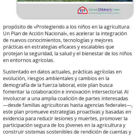
propósito de «Protegiendo a los niños en la agricultura:
Un Plan de Acción Nacional», es acelerar la integración
de nuevos conocimientos, tecnologías y mejores
prácticas en estrategias eficaces y escalables que
protejan la seguridad, la salud y el bienestar de los niños
en entornos agrícolas.
Sustentado en datos actuales, prácticas agrícolas en
evolución, riesgos ambientales y cambios en la
demografía de la fuerza laboral, este plan busca
fomentar la colaboración e innovación intersectorial. Al
involucrar a una amplia coalición de partes interesadas
—desde familias agricultoras hasta agencias federales—,
este plan promueve estrategias proactivas y basadas en
evidencia para reducir lesiones y muertes, promover la
participación segura de los jóvenes en la agricultura y
construir sistemas sostenibles de rendición de cuentas y