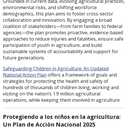
Grounded in current data, evolving agricultural practices,
environmental risks, and shifting workforce
demographics, this plan aims to foster cross-sector
collaboration and innovation. By engaging a broad
coalition of stakeholders—from farm families to federal
agencies—the plan promotes proactive, evidence-based
approaches to reduce injuries and fatalities, ensure safe
participation of youth in agriculture, and build
sustainable systems of accountability and support for
future generations.
Safeguarding Children in Agriculture: An Updated
National Action Plan
offers a framework of goals and
strategies for protecting the health and safety of
hundreds of thousands of children living, working and
visiting on the nation’s 1.9 million agricultural
operations, while keeping them involved in agriculture.
Protegiendo a los niños en la agricultura:
Un Plan de Acción Nacional 2025