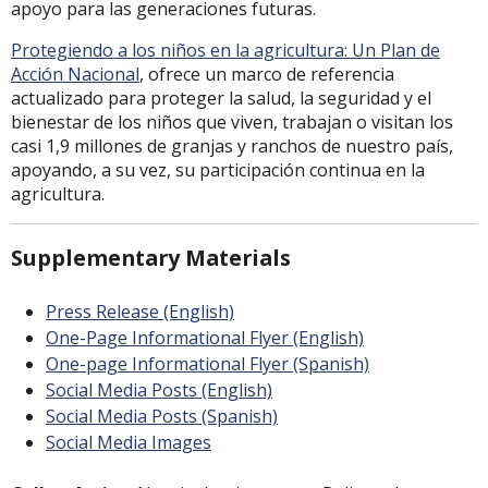
apoyo para las generaciones futuras.
Protegiendo a los niños en la agricultura: Un Plan de
Acción Nacional
, ofrece un marco de referencia
actualizado para proteger la salud, la seguridad y el
bienestar de los niños que viven, trabajan o visitan los
casi 1,9 millones de granjas y ranchos de nuestro país,
apoyando, a su vez, su participación continua en la
agricultura.
Supplementary Materials
Press Release (English)
One-Page Informational Flyer (English)
One-page Informational Flyer (Spanish)
Social Media Posts (English)
Social Media Posts (Spanish)
Social Media Images