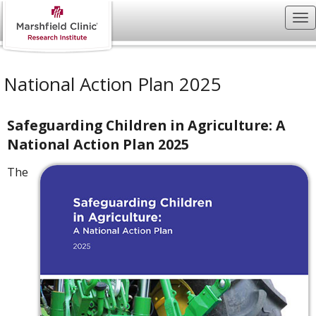
National Action Plan 2025
Safeguarding Children in Agriculture: A
National Action Plan 2025
The